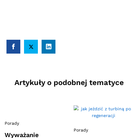
Artykuły o podobnej tematyce
Porady
Porady
Wyważanie