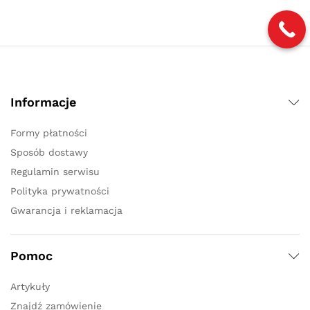
Informacje
Formy płatności
Sposób dostawy
Regulamin serwisu
Polityka prywatności
Gwarancja i reklamacja
Pomoc
Artykuły
Znajdź zamówienie