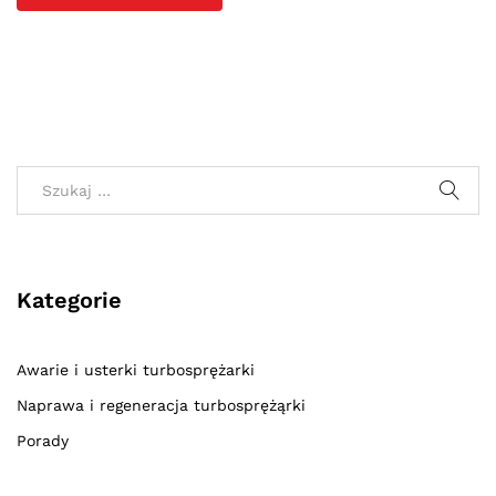
Kategorie
Awarie i usterki turbosprężarki
Naprawa i regeneracja turbosprężąrki
Porady