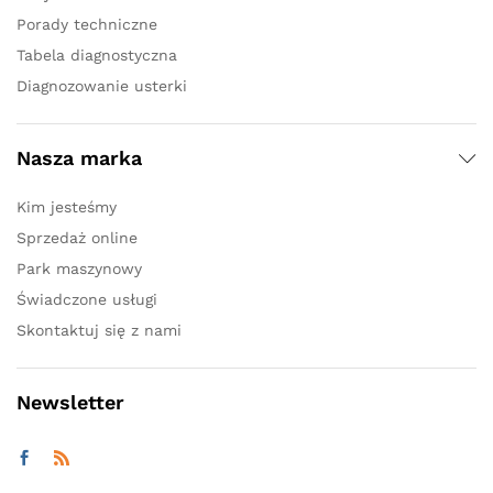
Porady techniczne
Tabela diagnostyczna
Diagnozowanie usterki
Nasza marka
Kim jesteśmy
Sprzedaż online
Park maszynowy
Świadczone usługi
Skontaktuj się z nami
Newsletter