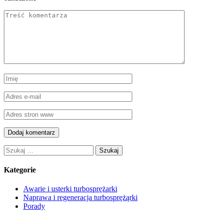
Szukaj:
Kategorie
Awarie i usterki turbosprężarki
Naprawa i regeneracja turbosprężąrki
Porady