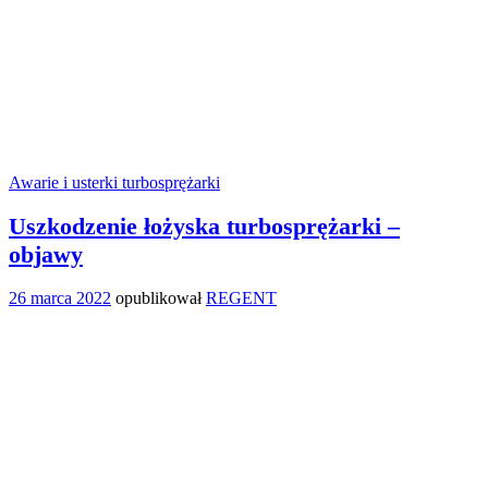
Awarie i usterki turbosprężarki
Uszkodzenie łożyska turbosprężarki –
objawy
26 marca 2022
opublikował
REGENT