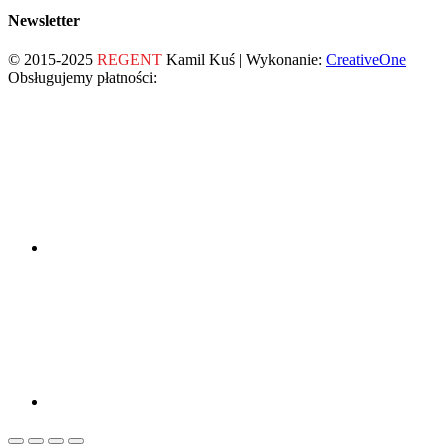
Newsletter
© 2015-2025
REGENT
Kamil Kuś | Wykonanie:
CreativeOne
Obsługujemy płatności: