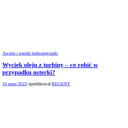
Awarie i usterki turbosprężarki
Wyciek oleju z turbiny – co robić w
przypadku usterki?
10 maja 2022
opublikował
REGENT