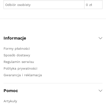
Odbiór osobisty
0 zł
Informacje
Formy płatności
Sposób dostawy
Regulamin serwisu
Polityka prywatności
Gwarancja i reklamacja
Pomoc
Artykuły