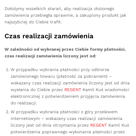
Dołożymy wszelkich starań, aby realizacja złożonego
zamówienia przebiegła sprawnie, a zakupiony produkt jak
najszybciej do Ciebie trafił.
Czas realizacji zamówienia
W zależności od wybranej przez Ciebie formy płatności,
czas realizacji zamówienia liczony jest od:
W przypadku wybrania płatności przy odbiorze
zamówionego towaru (płatność za pobraniem) –
wskazany czas realizacji zamówienia liczony jest od dnia
wysłania do Ciebie przez
REGENT
Kamil Kuś wiadomości
elektronicznej z potwierdzeniem przyjęcia zamówienia
do realizacji.
W przypadku wybrania płatności z góry przelewem
internetowym – wskazany czas realizacji zamówienia
liczony jest od dnia otrzymania przez
REGENT
Kamil Kuś
potwierdzenia poprawnego wykonania płatności przez