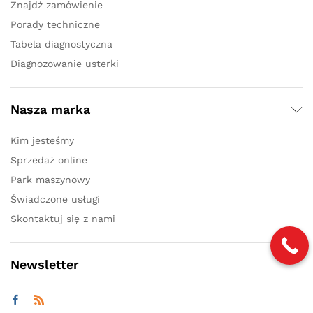
Znajdź zamówienie
Porady techniczne
Tabela diagnostyczna
Diagnozowanie usterki
Nasza marka
Kim jesteśmy
Sprzedaż online
Park maszynowy
Świadczone usługi
Skontaktuj się z nami
Newsletter