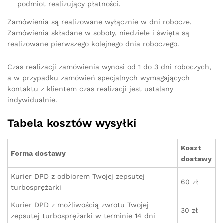
podmiot realizujący płatności.
Zamówienia są realizowane wyłącznie w dni robocze.
Zamówienia składane w soboty, niedziele i święta są
realizowane pierwszego kolejnego dnia roboczego.
Czas realizacji zamówienia wynosi od 1 do 3 dni roboczych,
a w przypadku zamówień specjalnych wymagających
kontaktu z klientem czas realizacji jest ustalany
indywidualnie.
Tabela kosztów wysyłki
Koszt
Forma dostawy
dostawy
Kurier DPD z odbiorem Twojej zepsutej
60 zł
turbosprężarki
Kurier DPD z możliwością zwrotu Twojej
30 zł
zepsutej turbosprężarki w terminie 14 dni