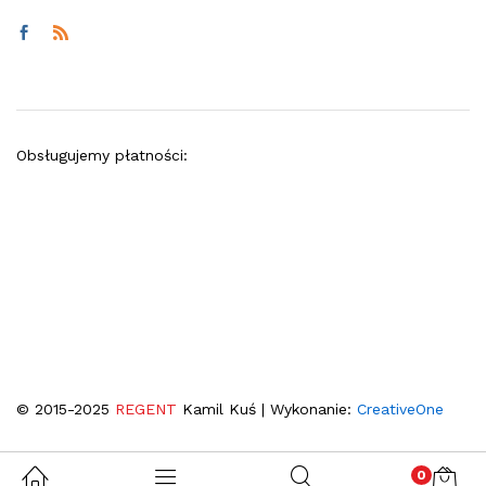
Obsługujemy płatności:
© 2015-2025
REGENT
Kamil Kuś | Wykonanie:
CreativeOne
0