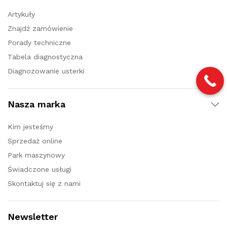
Artykuły
Znajdź zamówienie
Porady techniczne
Tabela diagnostyczna
Diagnozowanie usterki
Nasza marka
Kim jesteśmy
Sprzedaż online
Park maszynowy
Świadczone usługi
Skontaktuj się z nami
Newsletter