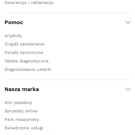
Gwarancja i reklamacja
Pomoc
Artykuły
Znajdź zamówienie
Porady techniczne
Tabela diagnostyczna
Diagnozowanie usterki
Nasza marka
Kim jesteśmy
Sprzedaż online
Park maszynowy
Świadczone usługi