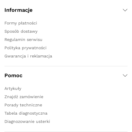
Informacje
Formy płatności
Sposób dostawy
Regulamin serwisu
Polityka prywatności
Gwarancja i reklamacja
Pomoc
Artykuły
Znajdź zamówienie
Porady techniczne
Tabela diagnostyczna
Diagnozowanie usterki