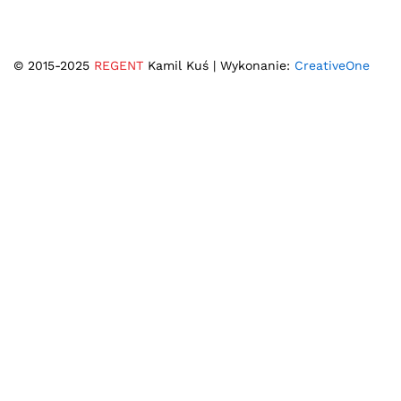
© 2015-2025
REGENT
Kamil Kuś | Wykonanie:
CreativeOne