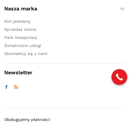
Nasza marka
Kim jesteśmy
Sprzedaż online
Park maszynowy
Świadczone usługi
Skontaktuj się z nami
Newsletter
Obsługujemy płatności: