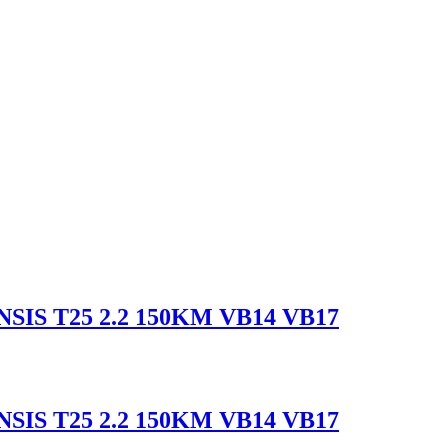
ENSIS T25 2.2 150KM VB14 VB17
ENSIS T25 2.2 150KM VB14 VB17