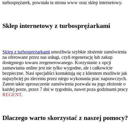
turbosprężarek, powstała ta strona www oraz sklep internetowy.
Sklep internetowy z turbosprężarkami
Sklep z turbosprężarkami
umożliwia szybkie złożenie zamówienia
na oferowane przez nas usługi, czyli regenerację lub zakup
dostępnego towaru zregenerowanego. Korzystanie z opcji
zamawiania online jest nie tylko wygodne, ale i całkowicie
bezpieczne. Nasi specjaliści kontaktują się z klientem możliwie jak
najszybciej po zleceniu przez niego wykonania prac naprawczych.
Zatem takie uproszczenie zamówienia pozwala na jego złożenie o
każdej porze, przez 7 dni w tygodniu, nawet poza godzinami pracy
REGENT
.
Dlaczego warto skorzystać z naszej pomocy?