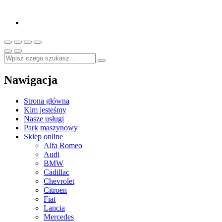
Nawigacja
Strona główna
Kim jesteśmy
Nasze usługi
Park maszynowy
Sklep online
Alfa Romeo
Audi
BMW
Cadillac
Chevrolet
Citroen
Fiat
Lancia
Mercedes