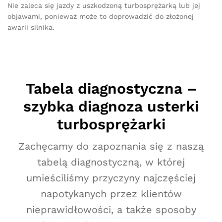
Nie zaleca się jazdy z uszkodzoną turbosprężarką lub jej
objawami, ponieważ może to doprowadzić do złożonej
awarii silnika.
Tabela diagnostyczna –
szybka diagnoza usterki
turbosprężarki
Zachęcamy do zapoznania się z naszą
tabelą diagnostyczną, w której
umieściliśmy przyczyny najczęściej
napotykanych przez klientów
nieprawidłowości, a także sposoby