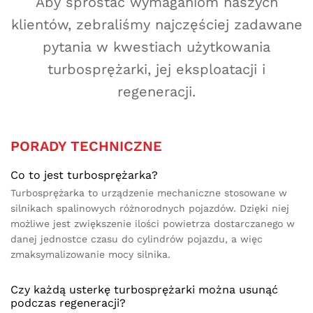
Aby sprostać wymaganiom naszych
klientów, zebraliśmy najczęściej zadawane
pytania w kwestiach użytkowania
turbosprężarki, jej eksploatacji i
regeneracji.
PORADY TECHNICZNE
Co to jest turbosprężarka?
Turbosprężarka to urządzenie mechaniczne stosowane w
silnikach spalinowych różnorodnych pojazdów. Dzięki niej
możliwe jest zwiększenie ilości powietrza dostarczanego w
danej jednostce czasu do cylindrów pojazdu, a więc
zmaksymalizowanie mocy silnika.
Czy każdą usterkę turbosprężarki można usunąć
podczas regeneracji?