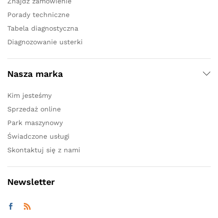
Znajdź zamówienie
Porady techniczne
Tabela diagnostyczna
Diagnozowanie usterki
Nasza marka
Kim jesteśmy
Sprzedaż online
Park maszynowy
Świadczone usługi
Skontaktuj się z nami
Newsletter