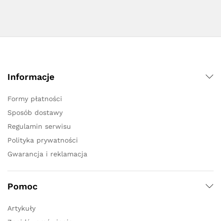
Informacje
Formy płatności
Sposób dostawy
Regulamin serwisu
Polityka prywatności
Gwarancja i reklamacja
Pomoc
Artykuły