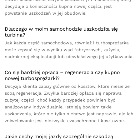
decyduje o konieczności kupna nowej części, jest
powstanie uszkodzeń w jej obudowie.
Dlaczego w moim samochodzie uszkodziła się
turbina?
Jak każda część samochodowa, również i turbosprężarka
może zepsuć się w wyniku wad fabrycznych, zużycia,
nadmiernej eksploatacji lub niewłaściwego jej użytkowania.
Co się bardziej opłaca – regeneracja czy kupno
nowej turbosprężarki?
Decyzja klienta zależy głównie od kosztów, które niesie ze
sobą regeneracja. Zwykle bardziej opłaca się naprawa
zużytej części, choć każdy przypadek powinien być
analizowany indywidualnie. Istnieją bowiem takie
uszkodzenia, które nie tylko niełatwo jest naprawić, ale ich
zniwelowanie jest niezwykle czasochłonne i kosztowne.
Jakie cechy mojej jazdy szczególnie szkodzą