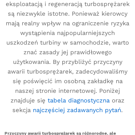
eksploatacją i regeneracją turbosprężarek
są niezwykle istotne. Ponieważ kierowcy
mają realny wpływ na ograniczenie ryzyka
wystąpienia najpopularniejszych
uszkodzeń turbiny w samochodzie, warto
znać zasady jej prawidłowego
użytkowania. By przybliżyć przyczyny
awarii turbosprężarek, zadecydowaliśmy
się poświęcić im osobną zakładkę na
naszej stronie internetowej. Poniżej
znajduje się
tabela diagnostyczna
oraz
sekcja
najczęściej zadawanych pytań
.
Przyczyny awarii turbosprężarek są różnorodne, ale