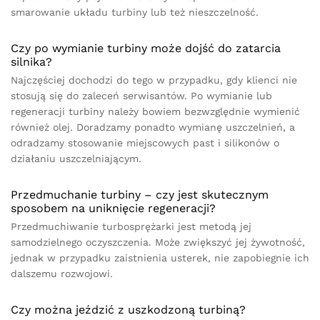
smarowanie układu turbiny lub też nieszczelność.
Czy po wymianie turbiny może dojść do zatarcia
silnika?
Najczęściej dochodzi do tego w przypadku, gdy klienci nie
stosują się do zaleceń serwisantów. Po wymianie lub
regeneracji turbiny należy bowiem bezwzględnie wymienić
również olej. Doradzamy ponadto wymianę uszczelnień, a
odradzamy stosowanie miejscowych past i silikonów o
działaniu uszczelniającym.
Przedmuchanie turbiny – czy jest skutecznym
sposobem na uniknięcie regeneracji?
Przedmuchiwanie turbosprężarki jest metodą jej
samodzielnego oczyszczenia. Może zwiększyć jej żywotność,
jednak w przypadku zaistnienia usterek, nie zapobiegnie ich
dalszemu rozwojowi.
Czy można jeździć z uszkodzoną turbiną?