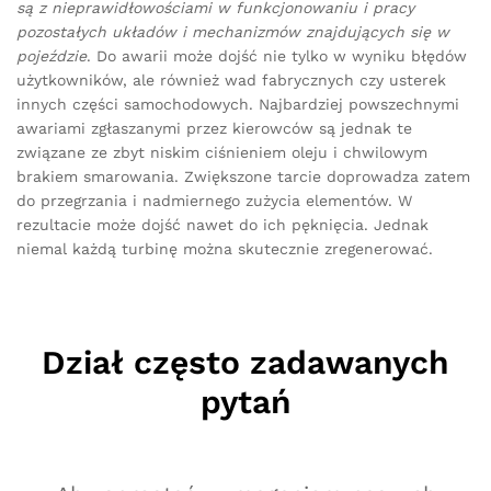
są z nieprawidłowościami w funkcjonowaniu i pracy
pozostałych układów i mechanizmów znajdujących się w
pojeździe
. Do awarii może dojść nie tylko w wyniku błędów
użytkowników, ale również wad fabrycznych czy usterek
innych części samochodowych. Najbardziej powszechnymi
awariami zgłaszanymi przez kierowców są jednak te
związane ze zbyt niskim ciśnieniem oleju i chwilowym
brakiem smarowania. Zwiększone tarcie doprowadza zatem
do przegrzania i nadmiernego zużycia elementów. W
rezultacie może dojść nawet do ich pęknięcia. Jednak
niemal każdą turbinę można skutecznie zregenerować.
Dział często zadawanych
pytań