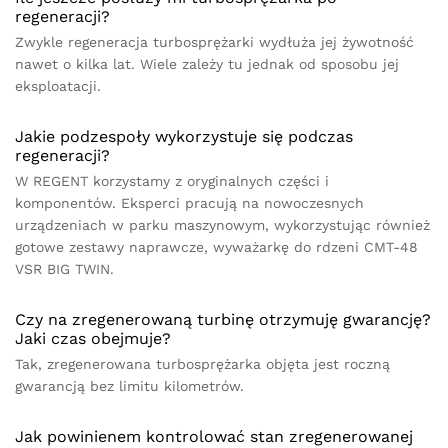
regeneracji?
Zwykle regeneracja turbosprężarki wydłuża jej żywotność
nawet o kilka lat. Wiele zależy tu jednak od sposobu jej
eksploatacji.
Jakie podzespoły wykorzystuje się podczas
regeneracji?
W REGENT korzystamy z oryginalnych części i
komponentów. Eksperci pracują na nowoczesnych
urządzeniach w parku maszynowym, wykorzystując również
gotowe zestawy naprawcze, wyważarkę do rdzeni CMT-48
VSR BIG TWIN.
Czy na zregenerowaną turbinę otrzymuję gwarancję?
Jaki czas obejmuje?
Tak, zregenerowana turbosprężarka objęta jest roczną
gwarancją bez limitu kilometrów.
Jak powinienem kontrolować stan zregenerowanej