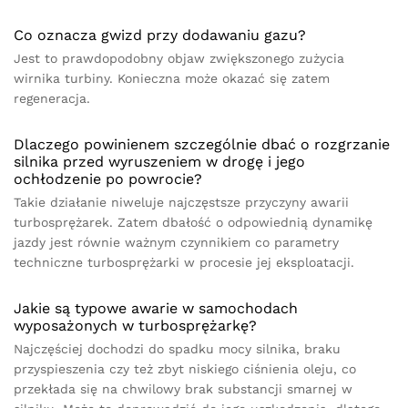
Co oznacza gwizd przy dodawaniu gazu?
Jest to prawdopodobny objaw zwiększonego zużycia
wirnika turbiny. Konieczna może okazać się zatem
regeneracja.
Dlaczego powinienem szczególnie dbać o rozgrzanie
silnika przed wyruszeniem w drogę i jego
ochłodzenie po powrocie?
Takie działanie niweluje najczęstsze przyczyny awarii
turbosprężarek. Zatem dbałość o odpowiednią dynamikę
jazdy jest równie ważnym czynnikiem co parametry
techniczne turbosprężarki w procesie jej eksploatacji.
Jakie są typowe awarie w samochodach
wyposażonych w turbosprężarkę?
Najczęściej dochodzi do spadku mocy silnika, braku
przyspieszenia czy też zbyt niskiego ciśnienia oleju, co
przekłada się na chwilowy brak substancji smarnej w