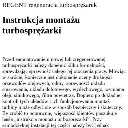
REGENT regeneracja turbosprężarek
Instrukcja montażu
turbosprężarki
Przed zamontowaniem nowej lub zregenerowanej
turbosprężarki należy dopełnić kilku formalności,
sprawdzając sprawność całego jej otoczenia pracy. Mówiąc
w skrócie, konieczne jest dokonanie oceny drożności
przewodów olejowych, odmy, sprawności układu
smarowania, układu dolotowego, wydechowego, wymiana
oleju silnikowego, filtra powietrza. Dopiero po dokładnej
kontroli tych układów i ich funkcjonowania montaż
turbiny może odbyć się w sposób bezpieczny i skuteczny.
By zrobić to poprawnie, większość klientów poszukuje
hasła „instrukcja montażu turbosprężarki”. Przy
samodzielnej instalacji tej części należy być jednak