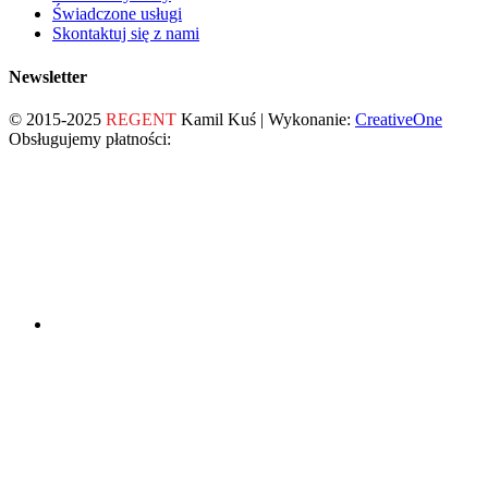
Świadczone usługi
Skontaktuj się z nami
Newsletter
© 2015-2025
REGENT
Kamil Kuś | Wykonanie:
CreativeOne
Obsługujemy płatności: