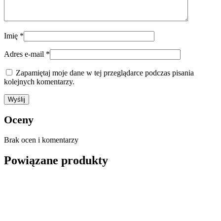
Imię
*
Adres e-mail
*
Zapamiętaj moje dane w tej przeglądarce podczas pisania
kolejnych komentarzy.
Oceny
Brak ocen i komentarzy
Powiązane produkty