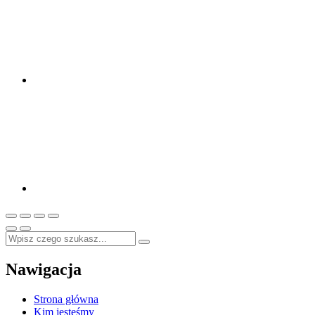
Nawigacja
Strona główna
Kim jesteśmy