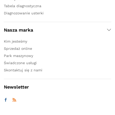
Tabela diagnostyczna
Diagnozowanie usterki
Nasza marka
Kim jesteśmy
Sprzedaż online
Park maszynowy
Świadczone usługi
Skontaktuj się z nami
Newsletter