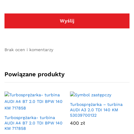
Brak ocen i komentarzy
Powiązane produkty
Turbosprężarka – turbina
AUDI A3 2.0 TDI 140 KM
53039700132
Turbosprężarka- turbina
400
zł
AUDI A4 B7 2.0 TDI BPW 140
KM 717858