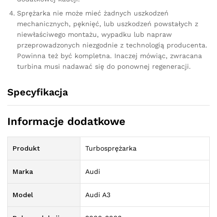
Sprężarka nie może mieć żadnych uszkodzeń
mechanicznych, pęknięć, lub uszkodzeń powstałych z
niewłaściwego montażu, wypadku lub napraw
przeprowadzonych niezgodnie z technologią producenta.
Powinna też być kompletna. Inaczej mówiąc, zwracana
turbina musi nadawać się do ponownej regeneracji.
Specyfikacja
Informacje dodatkowe
Produkt
Turbosprężarka
Marka
Audi
Model
Audi A3