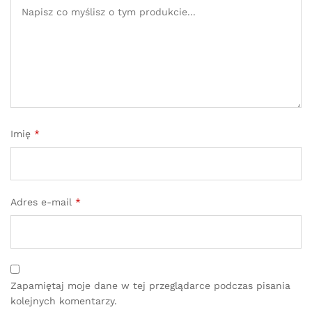
Imię
*
Adres e-mail
*
Zapamiętaj moje dane w tej przeglądarce podczas pisania
kolejnych komentarzy.