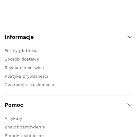
Informacje
Formy płatności
Sposób dostawy
Regulamin serwisu
Polityka prywatności
Gwarancja i reklamacja
Pomoc
Artykuły
Znajdź zamówienie
Porady techniczne