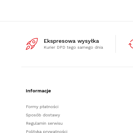
Ekspresowa wysyłka
Kurier DPD tego samego dnia
Informacje
Formy płatności
Sposób dostawy
Regulamin serwisu
Polityka prywatności