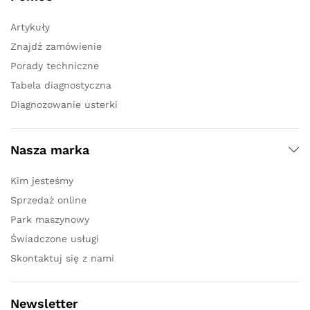
Artykuły
Znajdź zamówienie
Porady techniczne
Tabela diagnostyczna
Diagnozowanie usterki
Nasza marka
Kim jesteśmy
Sprzedaż online
Park maszynowy
Świadczone usługi
Skontaktuj się z nami
Newsletter