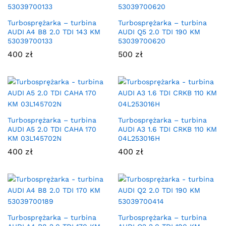
Turbosprężarka – turbina
Turbosprężarka – turbina
AUDI A4 B8 2.0 TDI 143 KM
AUDI Q5 2.0 TDI 190 KM
53039700133
53039700620
400
zł
500
zł
Turbosprężarka – turbina
Turbosprężarka – turbina
AUDI A5 2.0 TDI CAHA 170
AUDI A3 1.6 TDI CRKB 110 KM
KM 03L145702N
04L253016H
400
zł
400
zł
Turbosprężarka – turbina
Turbosprężarka – turbina