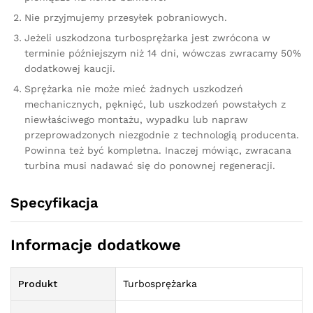
Nie przyjmujemy przesyłek pobraniowych.
Jeżeli uszkodzona turbosprężarka jest zwrócona w
terminie późniejszym niż 14 dni, wówczas zwracamy 50%
dodatkowej kaucji.
Sprężarka nie może mieć żadnych uszkodzeń
mechanicznych, pęknięć, lub uszkodzeń powstałych z
niewłaściwego montażu, wypadku lub napraw
przeprowadzonych niezgodnie z technologią producenta.
Powinna też być kompletna. Inaczej mówiąc, zwracana
turbina musi nadawać się do ponownej regeneracji.
Specyfikacja
Informacje dodatkowe
Produkt
Turbosprężarka