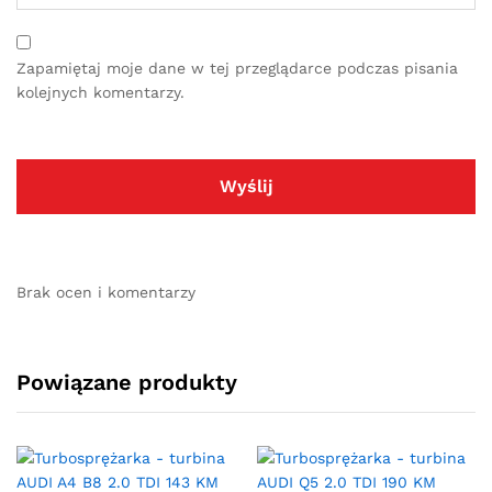
Zapamiętaj moje dane w tej przeglądarce podczas pisania
kolejnych komentarzy.
Brak ocen i komentarzy
Powiązane produkty