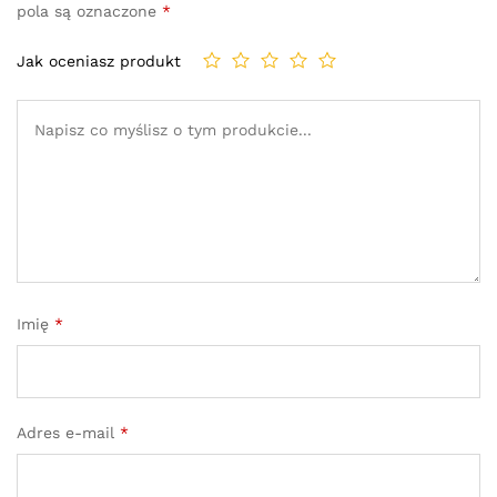
pola są oznaczone
*
Jak oceniasz produkt
Imię
*
Adres e-mail
*