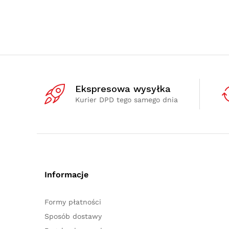
Ekspresowa wysyłka
Kurier DPD tego samego dnia
Informacje
Formy płatności
Sposób dostawy