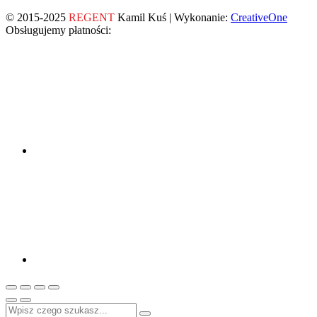
© 2015-2025
REGENT
Kamil Kuś | Wykonanie:
CreativeOne
Obsługujemy płatności: