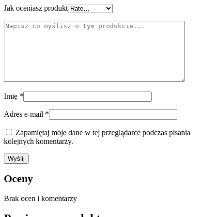
Jak oceniasz produkt
Imię
*
Adres e-mail
*
Zapamiętaj moje dane w tej przeglądarce podczas pisania
kolejnych komentarzy.
Oceny
Brak ocen i komentarzy