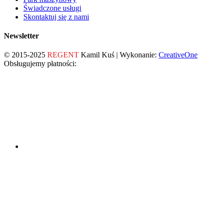
Świadczone usługi
Skontaktuj się z nami
Newsletter
© 2015-2025
REGENT
Kamil Kuś | Wykonanie:
CreativeOne
Obsługujemy płatności: