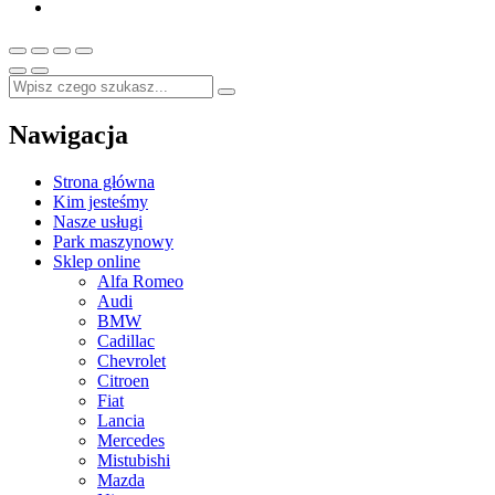
Nawigacja
Strona główna
Kim jesteśmy
Nasze usługi
Park maszynowy
Sklep online
Alfa Romeo
Audi
BMW
Cadillac
Chevrolet
Citroen
Fiat
Lancia
Mercedes
Mistubishi
Mazda