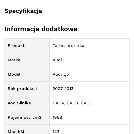
Specyfikacja
Informacje dodatkowe
Produkt
Turbosprężarka
Marka
Audi
Model
Audi Q5
Rok produkcji
2007-2013
Kod Silnika
CAGA, CAGB, CAGC
Pojemność cm3
1968
Moc KM
143