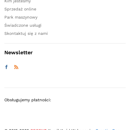
Kim jesteśmy
Sprzedaż online
Park maszynowy
Świadczone usługi
Skontaktuj się z nami
Newsletter
Obsługujemy płatności: