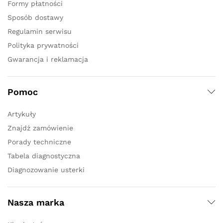
Formy płatności
Sposób dostawy
Regulamin serwisu
Polityka prywatności
Gwarancja i reklamacja
Pomoc
Artykuły
Znajdź zamówienie
Porady techniczne
Tabela diagnostyczna
Diagnozowanie usterki
Nasza marka