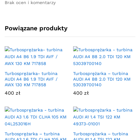
Brak ocen i komentarzy
Powiązane produkty
Turbosprężarka- turbina
Turbosprężarka – turbina
AUDI A4 B6 1.9 TDI AVF /
AUDI A4 B8 2.0 TDI 120 KM
AWX 130 KM 717858
53039700140
400
zł
400
zł
Turbosprężarka – turbina
Turbosprężarka – turbina
AUDI A3 1.6 TDI CLHA 105 KM
AUDI A1 1.4 TSI 122 KM