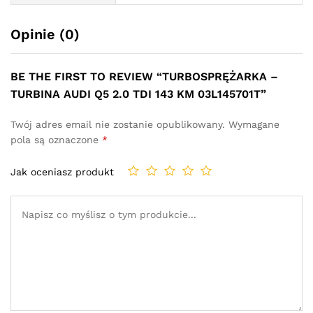
Opinie (0)
BE THE FIRST TO REVIEW “TURBOSPRĘŻARKA –
TURBINA AUDI Q5 2.0 TDI 143 KM 03L145701T”
Twój adres email nie zostanie opublikowany.
Wymagane
pola są oznaczone
*
Jak oceniasz produkt