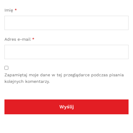
Imię
*
Adres e-mail
*
Zapamiętaj moje dane w tej przeglądarce podczas pisania
kolejnych komentarzy.