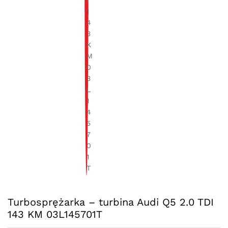
Turbosprężarka – turbina Audi Q5 2.0 TDI
143 KM 03L145701T