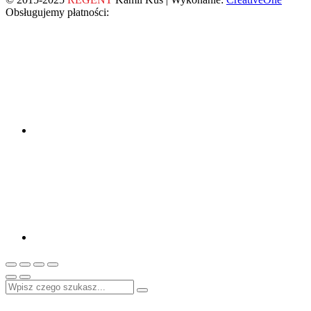
Obsługujemy płatności: