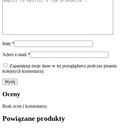
Imię
*
Adres e-mail
*
Zapamiętaj moje dane w tej przeglądarce podczas pisania
kolejnych komentarzy.
Oceny
Brak ocen i komentarzy
Powiązane produkty