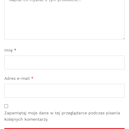
Imię
*
Adres e-mail
*
Zapamiętaj moje dane w tej przeglądarce podczas pisania
kolejnych komentarzy.