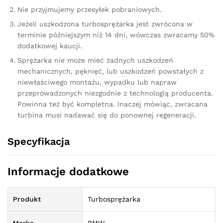
Nie przyjmujemy przesyłek pobraniowych.
Jeżeli uszkodzona turbosprężarka jest zwrócona w
terminie późniejszym niż 14 dni, wówczas zwracamy 50%
dodatkowej kaucji.
Sprężarka nie może mieć żadnych uszkodzeń
mechanicznych, pęknięć, lub uszkodzeń powstałych z
niewłaściwego montażu, wypadku lub napraw
przeprowadzonych niezgodnie z technologią producenta.
Powinna też być kompletna. Inaczej mówiąc, zwracana
turbina musi nadawać się do ponownej regeneracji.
Specyfikacja
Informacje dodatkowe
Produkt
Turbosprężarka