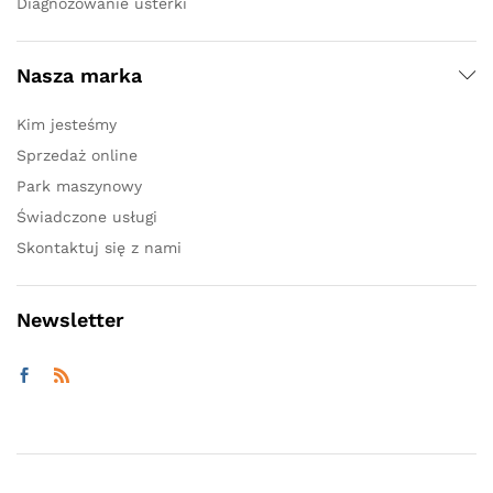
Diagnozowanie usterki
Nasza marka
Kim jesteśmy
Sprzedaż online
Park maszynowy
Świadczone usługi
Skontaktuj się z nami
Newsletter