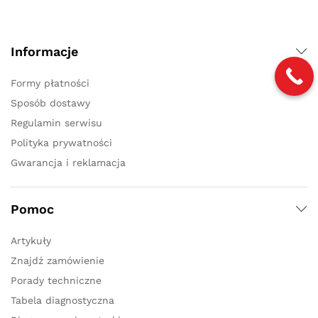
Informacje
Formy płatności
Sposób dostawy
Regulamin serwisu
Polityka prywatności
Gwarancja i reklamacja
Pomoc
Artykuły
Znajdź zamówienie
Porady techniczne
Tabela diagnostyczna