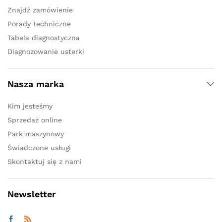
Znajdź zamówienie
Porady techniczne
Tabela diagnostyczna
Diagnozowanie usterki
Nasza marka
Kim jesteśmy
Sprzedaż online
Park maszynowy
Świadczone usługi
Skontaktuj się z nami
Newsletter