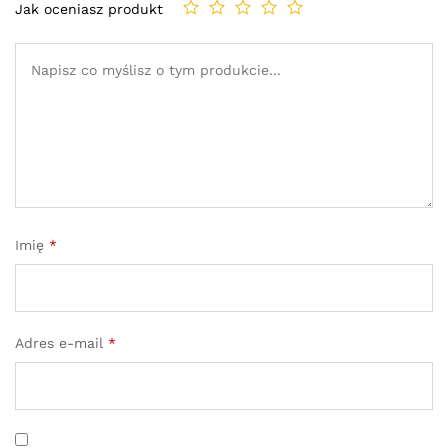
Jak oceniasz produkt
Imię
*
Adres e-mail
*