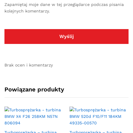
Zapamiętaj moje dane w tej przeglądarce podczas pisania
kolejnych komentarzy.
Brak ocen i komentarzy
Powiązane produkty
Turbosprężarka – turbina
Turbosprężarka – turbina