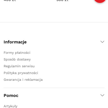
Informacje
Formy płatności
Sposób dostawy
Regulamin serwisu
Polityka prywatności
Gwarancja i reklamacja
Pomoc
Artykuły