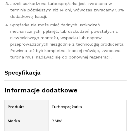
Jeżeli uszkodzona turbosprężarka jest zwrócona w
terminie późniejszym niż 14 dni, wówczas zwracamy 50%
dodatkowej kaucji.
Sprężarka nie może mieć żadnych uszkodzeń
mechanicznych, pęknięć, lub uszkodzeń powstałych z
niewłaściwego montażu, wypadku lub napraw
przeprowadzonych niezgodnie z technologią producenta.
Powinna też być kompletna. Inaczej mówiąc, zwracana
turbina musi nadawać się do ponownej regeneracji.
Specyfikacja
Informacje dodatkowe
Produkt
Turbosprężarka
Marka
BMW