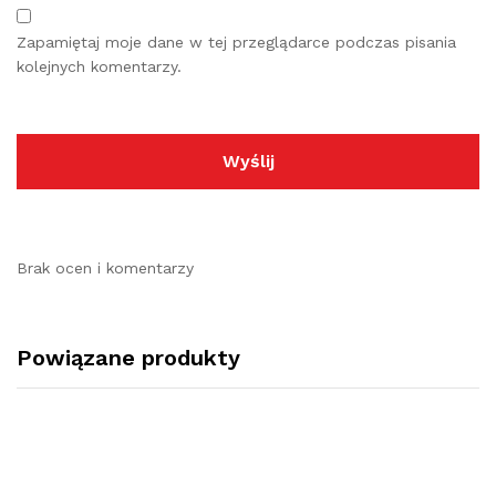
Zapamiętaj moje dane w tej przeglądarce podczas pisania
kolejnych komentarzy.
Brak ocen i komentarzy
Powiązane produkty