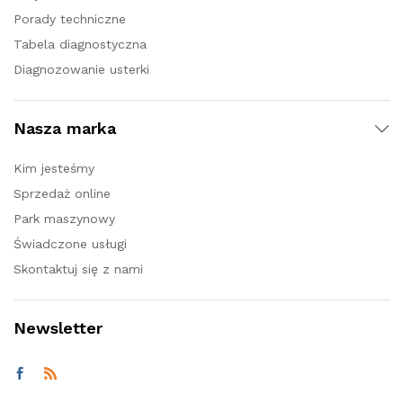
Porady techniczne
Tabela diagnostyczna
Diagnozowanie usterki
Nasza marka
Kim jesteśmy
Sprzedaż online
Park maszynowy
Świadczone usługi
Skontaktuj się z nami
Newsletter