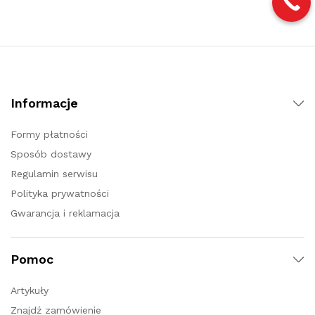
Informacje
Formy płatności
Sposób dostawy
Regulamin serwisu
Polityka prywatności
Gwarancja i reklamacja
Pomoc
Artykuły
Znajdź zamówienie