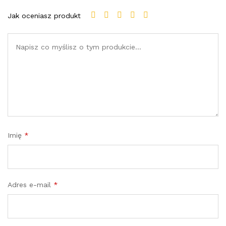
Jak oceniasz produkt
Imię
*
Adres e-mail
*