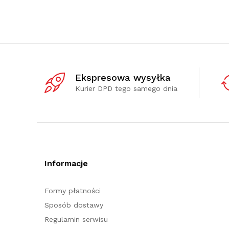
Ekspresowa wysyłka
Kurier DPD tego samego dnia
Informacje
Formy płatności
Sposób dostawy
Regulamin serwisu