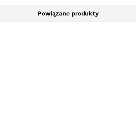
Powiązane produkty