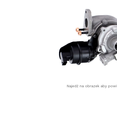
Najedź na obrazek aby powi