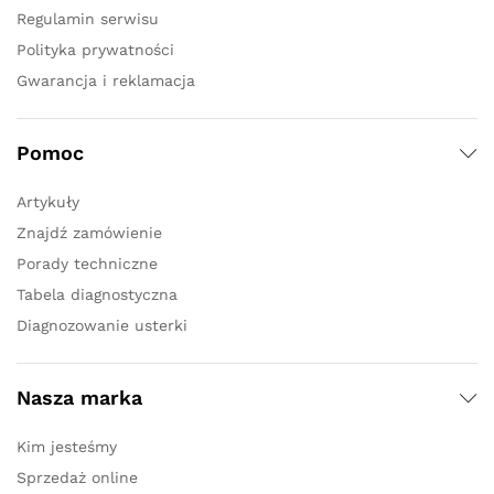
Regulamin serwisu
Polityka prywatności
Gwarancja i reklamacja
Pomoc
Artykuły
Znajdź zamówienie
Porady techniczne
Tabela diagnostyczna
Diagnozowanie usterki
Nasza marka
Kim jesteśmy
Sprzedaż online