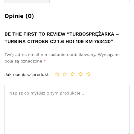
Opinie (0)
BE THE FIRST TO REVIEW “TURBOSPRĘŻARKA –
TURBINA CITROEN C2 1.6 HDI 109 KM 753420”
Twój adres email nie zostanie opublikowany.
Wymagane
pola są oznaczone
*
Jak oceniasz produkt