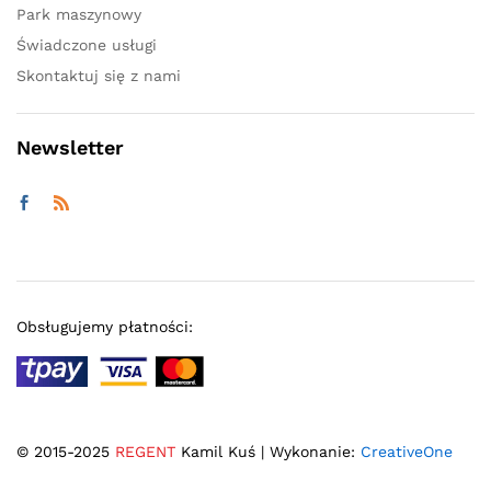
Park maszynowy
Świadczone usługi
Skontaktuj się z nami
Newsletter
Obsługujemy płatności:
© 2015-2025
REGENT
Kamil Kuś | Wykonanie:
CreativeOne