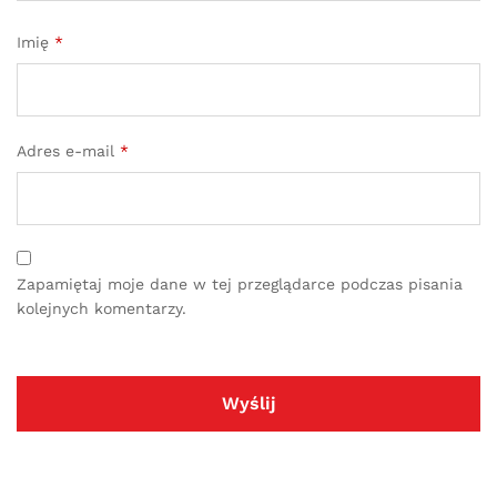
Imię
*
Adres e-mail
*
Zapamiętaj moje dane w tej przeglądarce podczas pisania
kolejnych komentarzy.