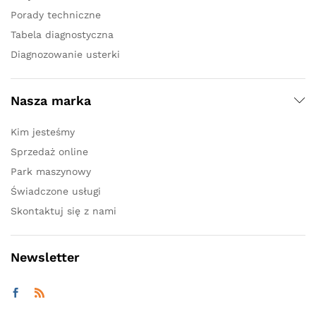
Porady techniczne
Tabela diagnostyczna
Diagnozowanie usterki
Nasza marka
Kim jesteśmy
Sprzedaż online
Park maszynowy
Świadczone usługi
Skontaktuj się z nami
Newsletter