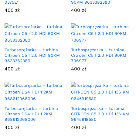
0375E1
90KM 9633382380
400
zł
400
zł
Turbosprężarka – turbina
Turbosprężarka – turbina
Citroen C5 I 2.0 HDI 90KM
Citroen C5 I 2.0 HDI 90KM
9633382380
706977
400
zł
400
zł
Turbosprężarka – turbina
Turbosprężarka – turbina
Citroen DS4 HDI 112KM
CITROEN C5 2.0 HDi 136 KM
968612068006
9645919580
400
zł
400
zł