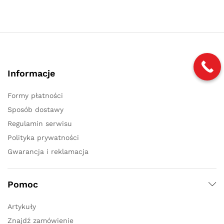
Informacje
Formy płatności
Sposób dostawy
Regulamin serwisu
Polityka prywatności
Gwarancja i reklamacja
Pomoc
Artykuły
Znajdź zamówienie