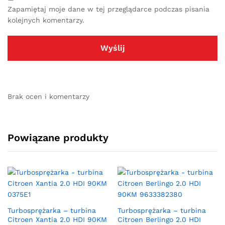
Zapamiętaj moje dane w tej przeglądarce podczas pisania
kolejnych komentarzy.
Brak ocen i komentarzy
Powiązane produkty
Turbosprężarka – turbina
Turbosprężarka – turbina
Citroen Xantia 2.0 HDI 90KM
Citroen Berlingo 2.0 HDI