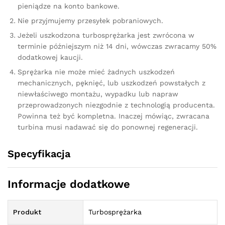
pieniądze na konto bankowe.
Nie przyjmujemy przesyłek pobraniowych.
Jeżeli uszkodzona turbosprężarka jest zwrócona w
terminie późniejszym niż 14 dni, wówczas zwracamy 50%
dodatkowej kaucji.
Sprężarka nie może mieć żadnych uszkodzeń
mechanicznych, pęknięć, lub uszkodzeń powstałych z
niewłaściwego montażu, wypadku lub napraw
przeprowadzonych niezgodnie z technologią producenta.
Powinna też być kompletna. Inaczej mówiąc, zwracana
turbina musi nadawać się do ponownej regeneracji.
Specyfikacja
Informacje dodatkowe
Produkt
Turbosprężarka