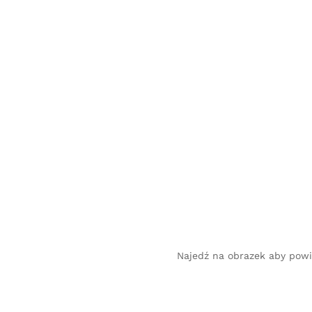
Najedź na obrazek aby pow