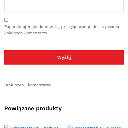
Zapamiętaj moje dane w tej przeglądarce podczas pisania
kolejnych komentarzy.
Brak ocen i komentarzy
Powiązane produkty