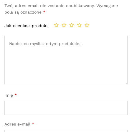
Twój adres email nie zostanie opublikowany.
Wymagane
pola są oznaczone
*
Jak oceniasz produkt
Imię
*
Adres e-mail
*