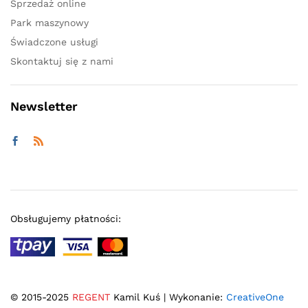
Sprzedaż online
Park maszynowy
Świadczone usługi
Skontaktuj się z nami
Newsletter
Obsługujemy płatności:
© 2015-2025
REGENT
Kamil Kuś | Wykonanie:
CreativeOne