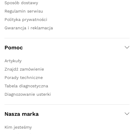
Sposób dostawy
Regulamin serwisu
Polityka prywatności
Gwarancja i reklamacja
Pomoc
Artykuły
Znajdź zamówienie
Porady techniczne
Tabela diagnostyczna
Diagnozowanie usterki
Nasza marka
Kim jesteśmy