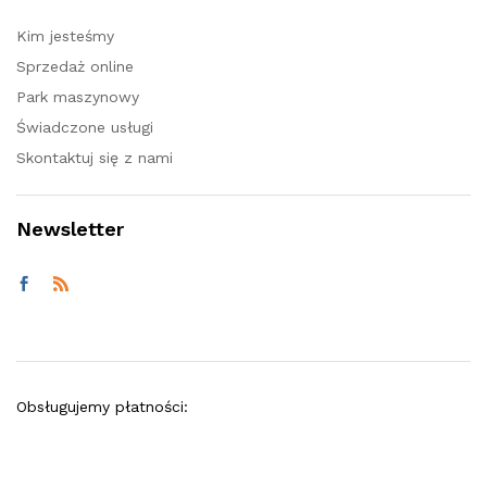
Kim jesteśmy
Sprzedaż online
Park maszynowy
Świadczone usługi
Skontaktuj się z nami
Newsletter
Obsługujemy płatności: