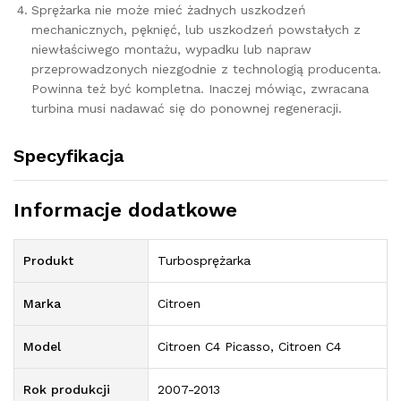
Sprężarka nie może mieć żadnych uszkodzeń
mechanicznych, pęknięć, lub uszkodzeń powstałych z
niewłaściwego montażu, wypadku lub napraw
przeprowadzonych niezgodnie z technologią producenta.
Powinna też być kompletna. Inaczej mówiąc, zwracana
turbina musi nadawać się do ponownej regeneracji.
Specyfikacja
Informacje dodatkowe
Produkt
Turbosprężarka
Marka
Citroen
Model
Citroen C4 Picasso, Citroen C4
Rok produkcji
2007-2013