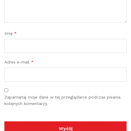
Imię
*
Adres e-mail
*
Zapamiętaj moje dane w tej przeglądarce podczas pisania
kolejnych komentarzy.