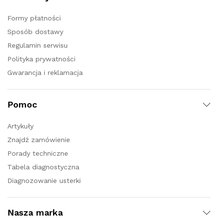
Formy płatności
Sposób dostawy
Regulamin serwisu
Polityka prywatności
Gwarancja i reklamacja
Pomoc
Artykuły
Znajdź zamówienie
Porady techniczne
Tabela diagnostyczna
Diagnozowanie usterki
Nasza marka