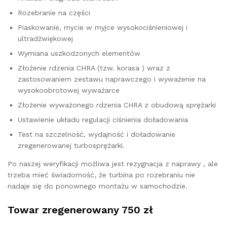
Rozebranie na części
Piaskowanie, mycie w myjce wysokociśnieniowej i
ultradźwiękowej
Wymiana uszkodzonych elementów
Złożenie rdzenia CHRA (tzw. korasa ) wraz z
zastosowaniem zestawu naprawczego i wyważenie na
wysokoobrotowej wyważarce
Złożenie wyważonego rdzenia CHRA z obudową sprężarki
Ustawienie układu regulacji ciśnienia doładowania
Test na szczelność, wydajność i doładowanie
zregenerowanej turbosprężarki.
Po naszej weryfikacji możliwa jest rezygnacja z naprawy , ale
trzeba mieć świadomość, że turbina po rozebraniu nie
nadaje się do ponownego montażu w samochodzie.
Towar zregenerowany 750 zł