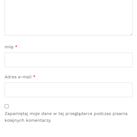
Imię
*
Adres e-mail
*
Zapamiętaj moje dane w tej przeglądarce podczas pisania
kolejnych komentarzy.