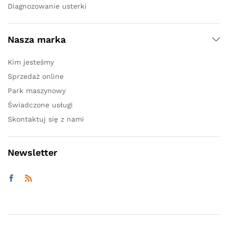
Diagnozowanie usterki
Nasza marka
Kim jesteśmy
Sprzedaż online
Park maszynowy
Świadczone usługi
Skontaktuj się z nami
Newsletter