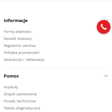
Informacje
Formy płatności
Sposób dostawy
Regulamin serwisu
Polityka prywatności
Gwarancja i reklamacja
Pomoc
Artykuły
Znajdź zamówienie
Porady techniczne
Tabela diagnostyczna