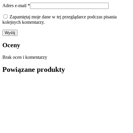
Adres e-mail
*
Zapamiętaj moje dane w tej przeglądarce podczas pisania
kolejnych komentarzy.
Oceny
Brak ocen i komentarzy
Powiązane produkty