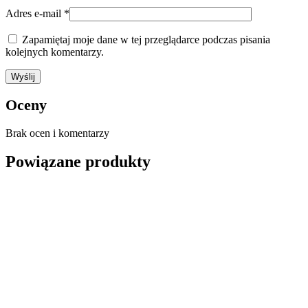
Adres e-mail
*
Zapamiętaj moje dane w tej przeglądarce podczas pisania
kolejnych komentarzy.
Oceny
Brak ocen i komentarzy
Powiązane produkty