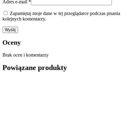
Adres e-mail
*
Zapamiętaj moje dane w tej przeglądarce podczas pisania
kolejnych komentarzy.
Oceny
Brak ocen i komentarzy
Powiązane produkty