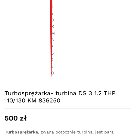
Turbosprężarka- turbina DS 3 1.2 THP
110/130 KM 836250
500
zł
Turbosprężarka
, zwana potocznie turbiną, jest parą