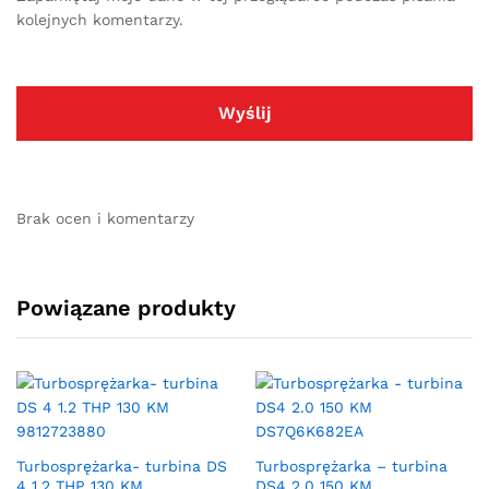
kolejnych komentarzy.
Brak ocen i komentarzy
Powiązane produkty
Turbosprężarka- turbina DS
Turbosprężarka – turbina
4 1.2 THP 130 KM
DS4 2.0 150 KM