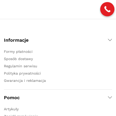
Informacje
Formy płatności
Sposób dostawy
Regulamin serwisu
Polityka prywatności
Gwarancja i reklamacja
Pomoc
Artykuły