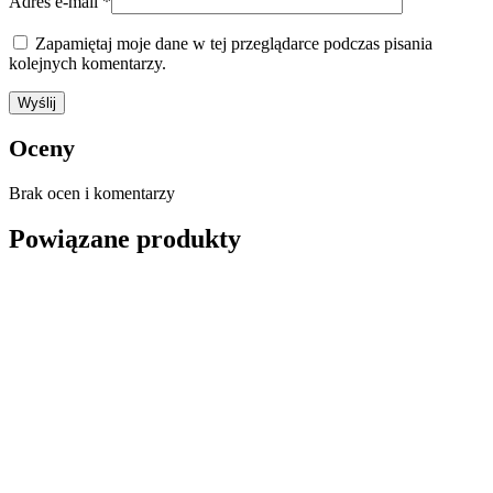
Adres e-mail
*
Zapamiętaj moje dane w tej przeglądarce podczas pisania
kolejnych komentarzy.
Oceny
Brak ocen i komentarzy
Powiązane produkty