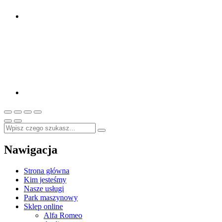
Nawigacja
Strona główna
Kim jesteśmy
Nasze usługi
Park maszynowy
Sklep online
Alfa Romeo