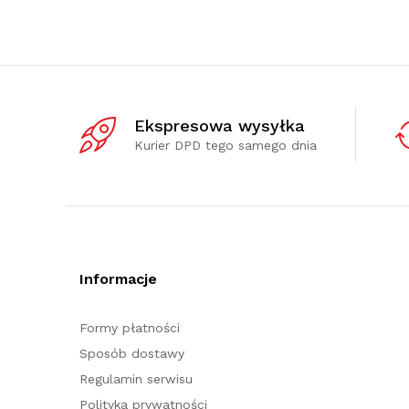
Ekspresowa wysyłka
Kurier DPD tego samego dnia
Informacje
Formy płatności
Sposób dostawy
Regulamin serwisu
Polityka prywatności