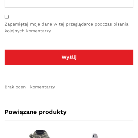
Zapamiętaj moje dane w tej przeglądarce podczas pisania
kolejnych komentarzy.
Brak ocen i komentarzy
Powiązane produkty