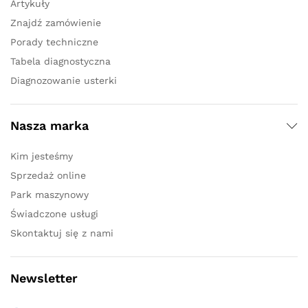
Artykuły
Znajdź zamówienie
Porady techniczne
Tabela diagnostyczna
Diagnozowanie usterki
Nasza marka
Kim jesteśmy
Sprzedaż online
Park maszynowy
Świadczone usługi
Skontaktuj się z nami
Newsletter