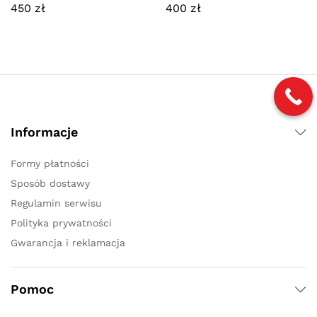
450
zł
400
zł
Informacje
Formy płatności
Sposób dostawy
Regulamin serwisu
Polityka prywatności
Gwarancja i reklamacja
Pomoc