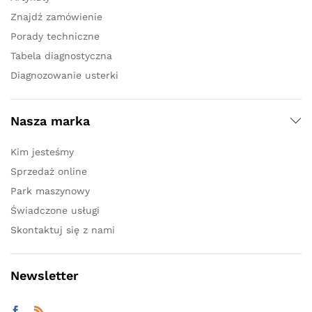
Znajdź zamówienie
Porady techniczne
Tabela diagnostyczna
Diagnozowanie usterki
Nasza marka
Kim jesteśmy
Sprzedaż online
Park maszynowy
Świadczone usługi
Skontaktuj się z nami
Newsletter