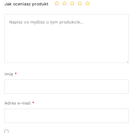
Jak oceniasz produkt
Imię
*
Adres e-mail
*