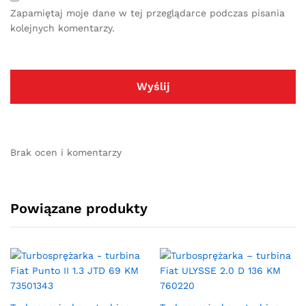
Zapamiętaj moje dane w tej przeglądarce podczas pisania
kolejnych komentarzy.
Brak ocen i komentarzy
Powiązane produkty