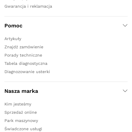
Gwarancja i reklamacja
Pomoc
Artykuły
Znajdź zamówienie
Porady techniczne
Tabela diagnostyczna
Diagnozowanie usterki
Nasza marka
Kim jesteśmy
Sprzedaż online
Park maszynowy
Świadczone usługi