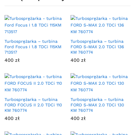
Turbosprężarka – turbina
Turbosprężarka – turbina
Ford Focus I 1.8 TDCi 115KM
FORD S-MAX 2.0 TDCi 136
713517
KM 760774
400
zł
400
zł
Turbosprężarka – turbina
Turbosprężarka – turbina
FORD FOCUS II 2.0 TDCi 110
FORD S-MAX 2.0 TDCi 130
KM 760774
KM 760774
400
zł
400
zł