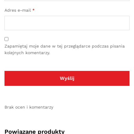
Adres e-mail
*
Zapamiętaj moje dane w tej przeglądarce podczas pisania
kolejnych komentarzy.
Brak ocen i komentarzy
Powiązane produkty