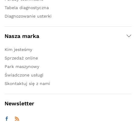
Tabela diagnostyczna
Diagnozowanie usterki
Nasza marka
Kim jesteśmy
Sprzedaż online
Park maszynowy
Świadczone usługi
Skontaktuj się z nami
Newsletter