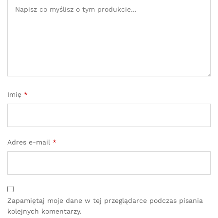
Imię
*
Adres e-mail
*
Zapamiętaj moje dane w tej przeglądarce podczas pisania
kolejnych komentarzy.