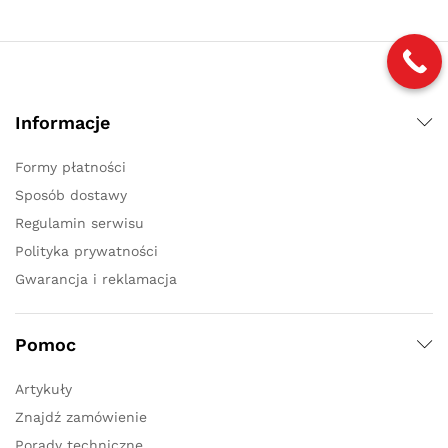
Informacje
Formy płatności
Sposób dostawy
Regulamin serwisu
Polityka prywatności
Gwarancja i reklamacja
Pomoc
Artykuły
Znajdź zamówienie
Porady techniczne