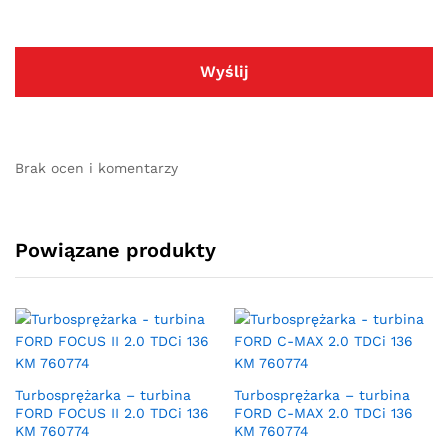
Brak ocen i komentarzy
Powiązane produkty
Turbosprężarka – turbina
Turbosprężarka – turbina
FORD FOCUS II 2.0 TDCi 136
FORD C-MAX 2.0 TDCi 136
KM 760774
KM 760774