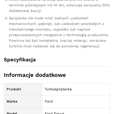
terminie późniejszym niż 14 dni, wówczas zwracamy 50%
dodatkowej kaucji.
Sprężarka nie może mieć żadnych uszkodzeń
mechanicznych, pęknięć, lub uszkodzeń powstałych z
niewłaściwego montażu, wypadku lub napraw
przeprowadzonych niezgodnie z technologią producenta.
Powinna też być kompletna. Inaczej mówiąc, zwracana
turbina musi nadawać się do ponownej regeneracji.
Specyfikacja
Informacje dodatkowe
Produkt
Turbosprężarka
Marka
Ford
Model
Ford Focus