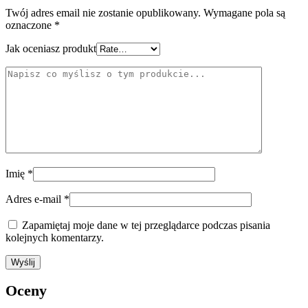
Twój adres email nie zostanie opublikowany.
Wymagane pola są
oznaczone
*
Jak oceniasz produkt
Imię
*
Adres e-mail
*
Zapamiętaj moje dane w tej przeglądarce podczas pisania
kolejnych komentarzy.
Oceny