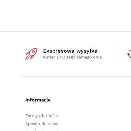
Ekspresowa wysyłka
Kurier DPD tego samego dnia
Informacje
Formy płatności
Sposób dostawy