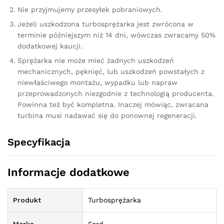
Nie przyjmujemy przesyłek pobraniowych.
Jeżeli uszkodzona turbosprężarka jest zwrócona w
terminie późniejszym niż 14 dni, wówczas zwracamy 50%
dodatkowej kaucji.
Sprężarka nie może mieć żadnych uszkodzeń
mechanicznych, pęknięć, lub uszkodzeń powstałych z
niewłaściwego montażu, wypadku lub napraw
przeprowadzonych niezgodnie z technologią producenta.
Powinna też być kompletna. Inaczej mówiąc, zwracana
turbina musi nadawać się do ponownej regeneracji.
Specyfikacja
Informacje dodatkowe
Produkt
Turbosprężarka