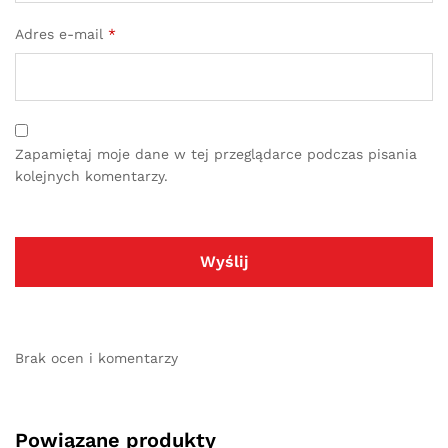
Adres e-mail
*
Zapamiętaj moje dane w tej przeglądarce podczas pisania
kolejnych komentarzy.
Brak ocen i komentarzy
Powiązane produkty