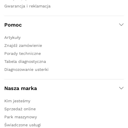
Gwarancja i reklamacja
Pomoc
Artykuły
Znajdź zamówienie
Porady techniczne
Tabela diagnostyczna
Diagnozowanie usterki
Nasza marka
Kim jesteśmy
Sprzedaż online
Park maszynowy
Świadczone usługi