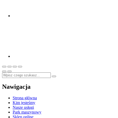
Nawigacja
Strona główna
Kim jesteśmy
Nasze usługi
Park maszynowy
Sklep online