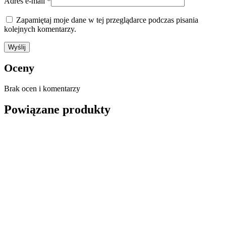
Adres e-mail
*
Zapamiętaj moje dane w tej przeglądarce podczas pisania
kolejnych komentarzy.
Oceny
Brak ocen i komentarzy
Powiązane produkty