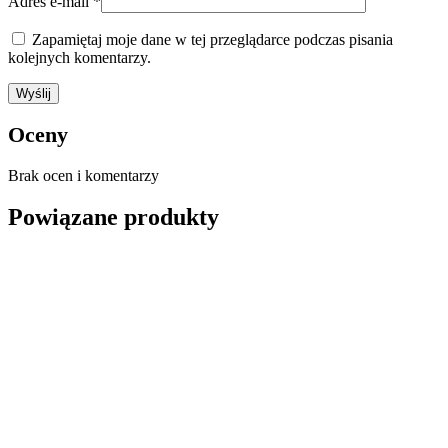
Adres e-mail
*
Zapamiętaj moje dane w tej przeglądarce podczas pisania
kolejnych komentarzy.
Oceny
Brak ocen i komentarzy
Powiązane produkty