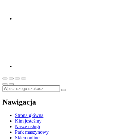
Nawigacja
Strona główna
Kim jesteśmy
Nasze usługi
Park maszynowy
Sklep online