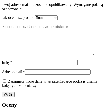
Twój adres email nie zostanie opublikowany.
Wymagane pola są
oznaczone
*
Jak oceniasz produkt
Imię
*
Adres e-mail
*
Zapamiętaj moje dane w tej przeglądarce podczas pisania
kolejnych komentarzy.
Oceny