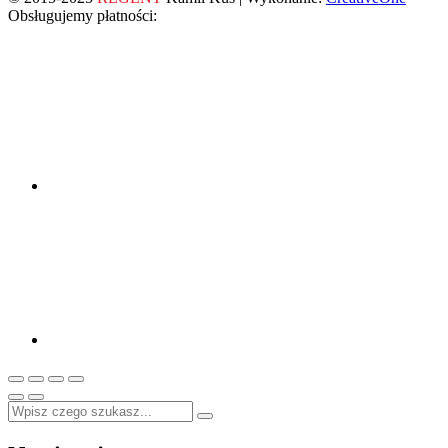
Obsługujemy płatności: