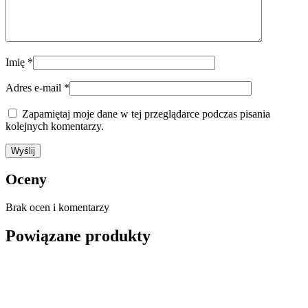
Imię
*
Adres e-mail
*
Zapamiętaj moje dane w tej przeglądarce podczas pisania
kolejnych komentarzy.
Oceny
Brak ocen i komentarzy
Powiązane produkty