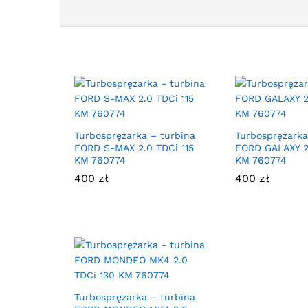
Turbosprężarka – turbina
Turbosprężarka
FORD S-MAX 2.0 TDCi 115
FORD GALAXY 2
KM 760774
KM 760774
400
zł
400
zł
Turbosprężarka – turbina