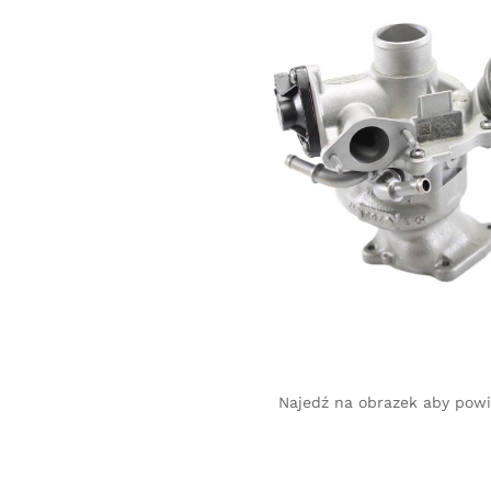
Najedź na obrazek aby pow