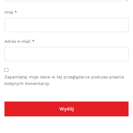
Imię
*
Adres e-mail
*
Zapamiętaj moje dane w tej przeglądarce podczas pisania
kolejnych komentarzy.