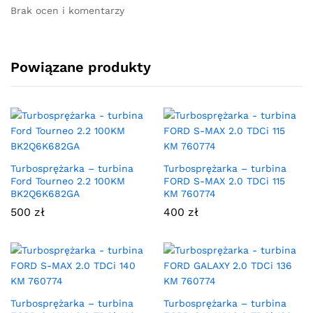
Brak ocen i komentarzy
Powiązane produkty
Turbosprężarka – turbina
Turbosprężarka – turbina
Ford Tourneo 2.2 100KM
FORD S-MAX 2.0 TDCi 115
BK2Q6K682GA
KM 760774
500
zł
400
zł
Turbosprężarka – turbina
Turbosprężarka – turbina