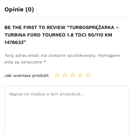
Opinie (0)
BE THE FIRST TO REVIEW “TURBOSPRĘŻARKA –
TURBINA FORD TOURNEO 1.8 TDCI 90/110 KM
1478633”
Twój adres email nie zostanie opublikowany.
Wymagane
pola są oznaczone
*
Jak oceniasz produkt