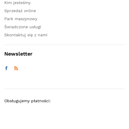
Kim jesteśmy
Sprzedaż online
Park maszynowy
Świadczone usługi
Skontaktuj się z nami
Newsletter
Obsługujemy płatności: