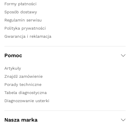
Formy płatności
Sposób dostawy
Regulamin serwisu
Polityka prywatności
Gwarancja i reklamacja
Pomoc
Artykuły
Znajdź zamówienie
Porady techniczne
Tabela diagnostyczna
Diagnozowanie usterki
Nasza marka