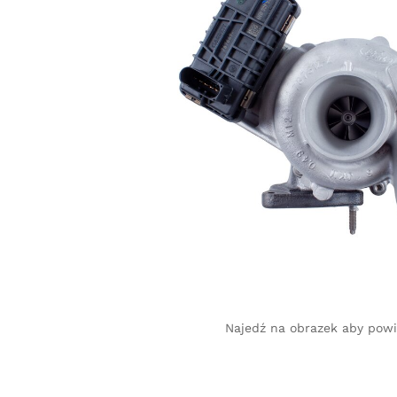
Najedź na obrazek aby pow