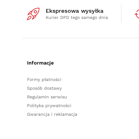
Ekspresowa wysyłka
Kurier DPD tego samego dnia
Informacje
Formy płatności
Sposób dostawy
Regulamin serwisu
Polityka prywatności
Gwarancja i reklamacja