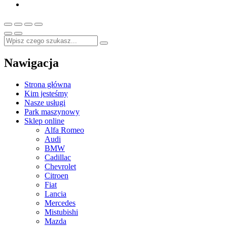
Nawigacja
Strona główna
Kim jesteśmy
Nasze usługi
Park maszynowy
Sklep online
Alfa Romeo
Audi
BMW
Cadillac
Chevrolet
Citroen
Fiat
Lancia
Mercedes
Mistubishi
Mazda