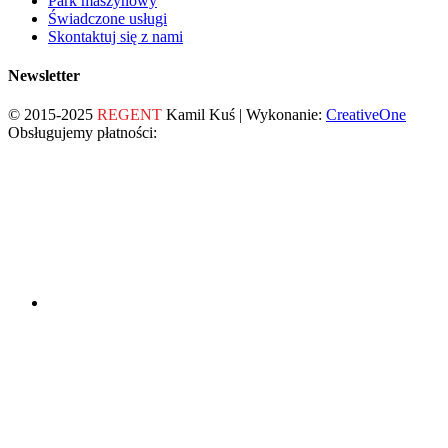
Park maszynowy
Świadczone usługi
Skontaktuj się z nami
Newsletter
© 2015-2025
REGENT
Kamil Kuś | Wykonanie:
CreativeOne
Obsługujemy płatności: